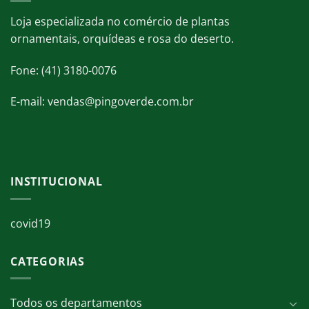
Loja especializada no comércio de plantas
ornamentais, orquídeas e rosa do deserto.
Fone: (41) 3180-0076
E-mail: vendas@pingoverde.com.br
INSTITUCIONAL
covid19
CATEGORIAS
Todos os departamentos