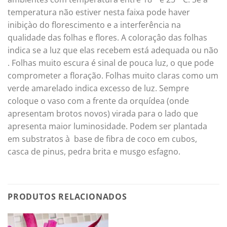
temperatura não estiver nesta faixa pode haver
inibiçào do florescimento e a interferência na
qualidade das folhas e flores. A coloraçâo das folhas
indica se a luz que elas recebem está adequada ou não
. Folhas muito escura é sinal de pouca luz, o que pode
comprometer a floração. Folhas muito claras como um
verde amarelado indica excesso de luz. Sempre
coloque o vaso com a frente da orquídea (onde
apresentam brotos novos) virada para o lado que
apresenta maior luminosidade. Podem ser plantada
em substratos à base de fibra de coco em cubos,
casca de pinus, pedra brita e musgo esfagno.
PRODUTOS RELACIONADOS