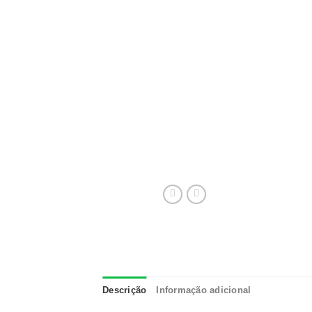
Descrição
Informação adicional