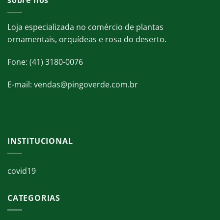
sobre nós
Loja especializada no comércio de plantas
ornamentais, orquídeas e rosa do deserto.
Fone: (41) 3180-0076
E-mail: vendas@pingoverde.com.br
INSTITUCIONAL
covid19
CATEGORIAS