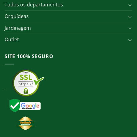
Todos os departamentos
Orquídeas
Jardinagem
Outlet
SITE 100% SEGURO