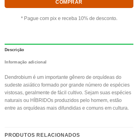
COMPRAR
* Pague com pix e receba 10% de desconto.
Descrição
Informação adicional
Dendrobium é um importante gênero de orquídeas do
sudeste asiático formado por grande número de espécies
vistosas, geralmente de fácil cultivo. Sejam suas espécies
naturais ou HÍBRIDOs produzidos pelo homem, estão
entre as orquídeas mais difundidas e comuns em cultura.
PRODUTOS RELACIONADOS