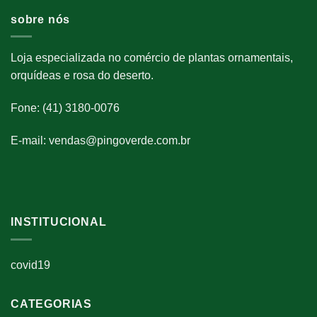
sobre nós
Loja especializada no comércio de plantas ornamentais,
orquídeas e rosa do deserto.
Fone: (41) 3180-0076
E-mail: vendas@pingoverde.com.br
INSTITUCIONAL
covid19
CATEGORIAS