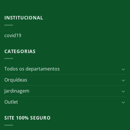
INSTITUCIONAL
covid19
CATEGORIAS
Todos os departamentos
Orquídeas
Jardinagem
Outlet
SITE 100% SEGURO