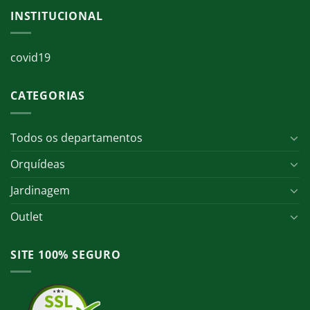
INSTITUCIONAL
covid19
CATEGORIAS
Todos os departamentos
Orquídeas
Jardinagem
Outlet
SITE 100% SEGURO