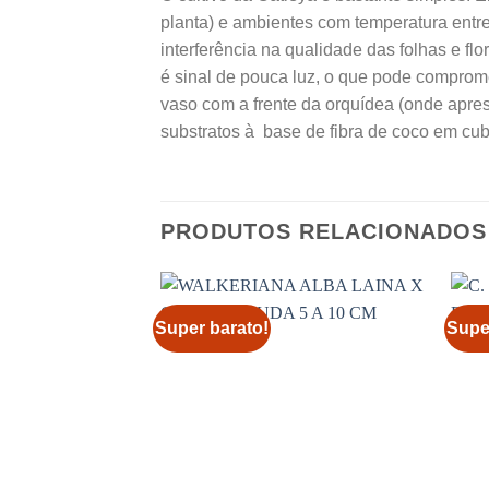
planta) e ambientes com temperatura entre 
interferência na qualidade das folhas e fl
é sinal de pouca luz, o que pode comprom
vaso com a frente da orquídea (onde apre
substratos à base de fibra de coco em cub
PRODUTOS RELACIONADOS
Super barato!
Supe