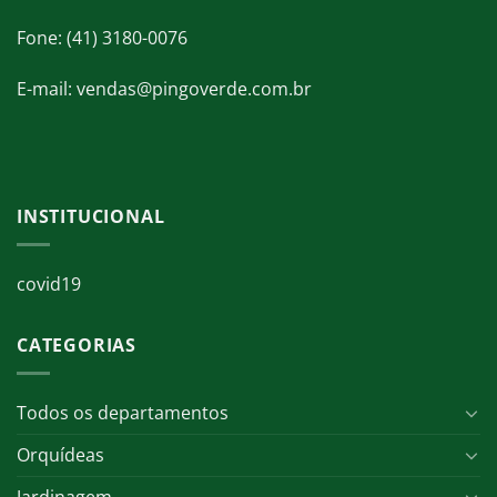
Fone: (41) 3180-0076
E-mail: vendas@pingoverde.com.br
INSTITUCIONAL
covid19
CATEGORIAS
Todos os departamentos
Orquídeas
Jardinagem