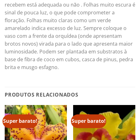
recebem está adequada ou não . Folhas muito escura é
sinal de pouca luz, o que pode comprometer a
floração. Folhas muito claras como um verde
amarelado indica excesso de luz. Sempre coloque o
vaso com a frente da orquídea (onde apresentam
brotos novos) virada para o lado que apresenta maior
luminosidade. Podem ser plantada em substratos à
base de fibra de coco em cubos, casca de pinus, pedra
brita e musgo esfagno.
PRODUTOS RELACIONADOS
Super barato!
Super barato!