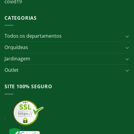
covid19
CATEGORIAS
Todos os departamentos
Orquídeas
Jardinagem
Outlet
SITE 100% SEGURO