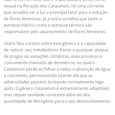
sexual na floração dos Catasetum, há uma corrente
que acredita ser a luz o principal fator para a indução
de flores femininas. Já a outra acredita que tanto o
estresse hídrico como o estresse térmico são
responsáveis pelo aparecimento de flores femininas.
Outro fato curioso sobre este gênero é a capacidade
de reduzir seu metabolismo frente a qualquer ataque
de pragas ou variações climáticas, esse processo é
comumente chamado de dormência, no qual o
Catasetum perde as folhas e reduz a absorção de água
e nutrientes, permancendo latente até que as
adversidades passem, brotando normalmente logo
após. O gênero Catasetum é extremamente adaptável,
mas requer umidade constante além de alta
quantidade de Nitrogênio,para o seu desenvolvimento.