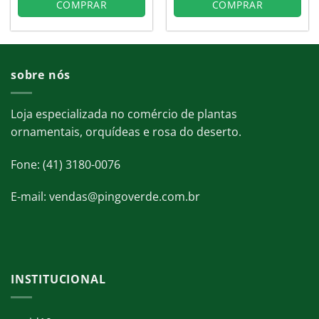
COMPRAR
COMPRAR
sobre nós
Loja especializada no comércio de plantas
ornamentais, orquídeas e rosa do deserto.
Fone: (41) 3180-0076
E-mail: vendas@pingoverde.com.br
INSTITUCIONAL