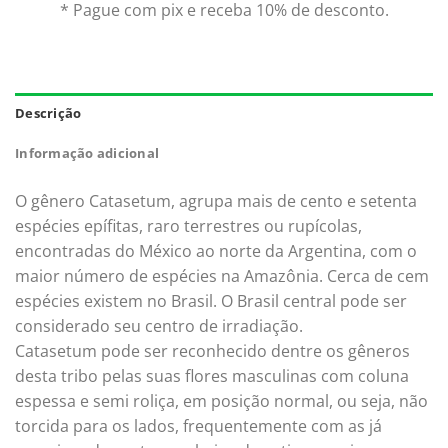
* Pague com pix e receba 10% de desconto.
Descrição
Informação adicional
O gênero Catasetum, agrupa mais de cento e setenta
espécies epífitas, raro terrestres ou rupícolas,
encontradas do México ao norte da Argentina, com o
maior número de espécies na Amazônia. Cerca de cem
espécies existem no Brasil. O Brasil central pode ser
considerado seu centro de irradiação.
Catasetum pode ser reconhecido dentre os gêneros
desta tribo pelas suas flores masculinas com coluna
espessa e semi roliça, em posição normal, ou seja, não
torcida para os lados, frequentemente com as já