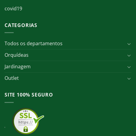
covid19
CATEGORIAS
Todos os departamentos
Orquídeas
Jardinagem
Outlet
SITE 100% SEGURO