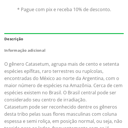
* Pague com pix e receba 10% de desconto.
Descrição
Informação adicional
O gênero Catasetum, agrupa mais de cento e setenta
espécies epífitas, raro terrestres ou rupícolas,
encontradas do México ao norte da Argentina, com o
maior número de espécies na Amazônia. Cerca de cem
espécies existem no Brasil. O Brasil central pode ser
considerado seu centro de irradiação.
Catasetum pode ser reconhecido dentre os gêneros
desta tribo pelas suas flores masculinas com coluna
espessa e semi roliça, em posição normal, ou seja, não