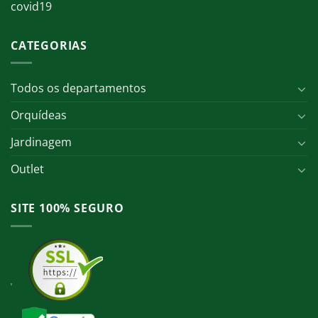
covid19
CATEGORIAS
Todos os departamentos
Orquídeas
Jardinagem
Outlet
SITE 100% SEGURO