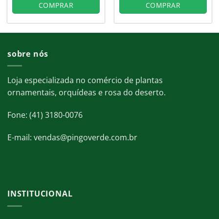
COMPRAR
COMPRAR
sobre nós
Loja especializada no comércio de plantas
ornamentais, orquídeas e rosa do deserto.
Fone: (41) 3180-0076
E-mail: vendas@pingoverde.com.br
INSTITUCIONAL