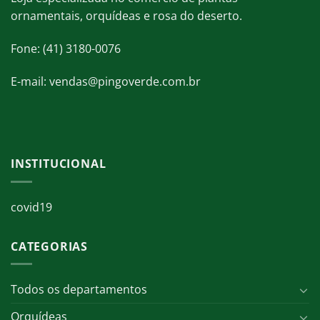
ornamentais, orquídeas e rosa do deserto.
Fone: (41) 3180-0076
E-mail: vendas@pingoverde.com.br
INSTITUCIONAL
covid19
CATEGORIAS
Todos os departamentos
Orquídeas