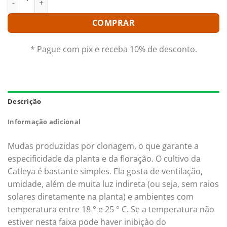
COMPRAR
* Pague com pix e receba 10% de desconto.
Descrição
Informação adicional
Mudas produzidas por clonagem, o que garante a
especificidade da planta e da floração. O cultivo da
Catleya é bastante simples. Ela gosta de ventilação,
umidade, além de muita luz indireta (ou seja, sem raios
solares diretamente na planta) e ambientes com
temperatura entre 18 ° e 25 ° C. Se a temperatura não
estiver nesta faixa pode haver inibiçào do