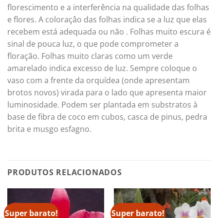
florescimento e a interferência na qualidade das folhas
e flores. A coloraçâo das folhas indica se a luz que elas
recebem está adequada ou não . Folhas muito escura é
sinal de pouca luz, o que pode comprometer a
floração. Folhas muito claras como um verde
amarelado indica excesso de luz. Sempre coloque o
vaso com a frente da orquídea (onde apresentam
brotos novos) virada para o lado que apresenta maior
luminosidade. Podem ser plantada em substratos à
base de fibra de coco em cubos, casca de pinus, pedra
brita e musgo esfagno.
PRODUTOS RELACIONADOS
Super barato!
Super barato!