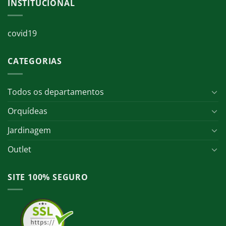
INSTITUCIONAL
covid19
CATEGORIAS
Todos os departamentos
Orquídeas
Jardinagem
Outlet
SITE 100% SEGURO