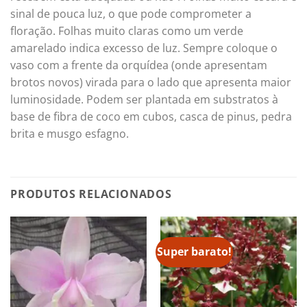
sinal de pouca luz, o que pode comprometer a
floração. Folhas muito claras como um verde
amarelado indica excesso de luz. Sempre coloque o
vaso com a frente da orquídea (onde apresentam
brotos novos) virada para o lado que apresenta maior
luminosidade. Podem ser plantada em substratos à
base de fibra de coco em cubos, casca de pinus, pedra
brita e musgo esfagno.
PRODUTOS RELACIONADOS
Super barato!