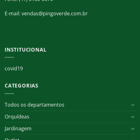
E-mail: vendas@pingoverde.com.br
INSTITUCIONAL
covid19
CATEGORIAS
Todos os departamentos
Orquídeas
Jardinagem