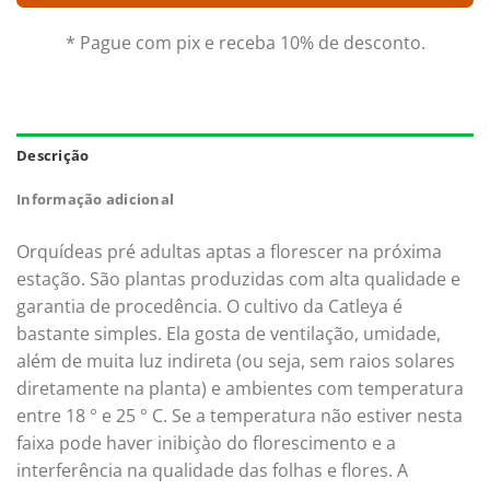
* Pague com pix e receba 10% de desconto.
Descrição
Informação adicional
Orquídeas pré adultas aptas a florescer na próxima
estação. São plantas produzidas com alta qualidade e
garantia de procedência. O cultivo da Catleya é
bastante simples. Ela gosta de ventilação, umidade,
além de muita luz indireta (ou seja, sem raios solares
diretamente na planta) e ambientes com temperatura
entre 18 ° e 25 ° C. Se a temperatura não estiver nesta
faixa pode haver inibiçào do florescimento e a
interferência na qualidade das folhas e flores. A