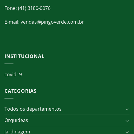
Fone: (41) 3180-0076
E-mail: vendas@pingoverde.com.br
INSTITUCIONAL
covid19
CATEGORIAS
Todos os departamentos
Orquídeas
Jardinagem