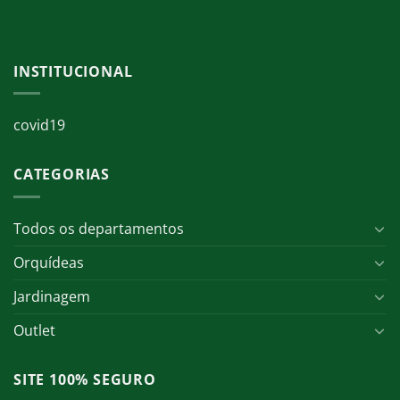
INSTITUCIONAL
covid19
CATEGORIAS
Todos os departamentos
Orquídeas
Jardinagem
Outlet
SITE 100% SEGURO