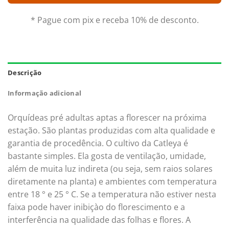
* Pague com pix e receba 10% de desconto.
Descrição
Informação adicional
Orquídeas pré adultas aptas a florescer na próxima
estação. São plantas produzidas com alta qualidade e
garantia de procedência. O cultivo da Catleya é
bastante simples. Ela gosta de ventilação, umidade,
além de muita luz indireta (ou seja, sem raios solares
diretamente na planta) e ambientes com temperatura
entre 18 ° e 25 ° C. Se a temperatura não estiver nesta
faixa pode haver inibiçào do florescimento e a
interferência na qualidade das folhas e flores. A