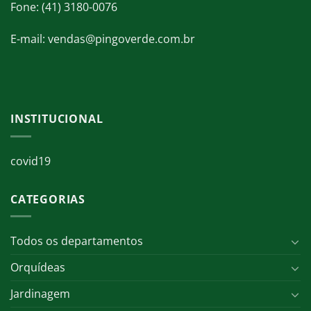
Fone: (41) 3180-0076
E-mail: vendas@pingoverde.com.br
INSTITUCIONAL
covid19
CATEGORIAS
Todos os departamentos
Orquídeas
Jardinagem