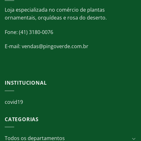
Loja especializada no comércio de plantas
ornamentais, orquídeas e rosa do deserto.
Fone: (41) 3180-0076
E-mail: vendas@pingoverde.com.br
INSTITUCIONAL
covid19
CATEGORIAS
Todos os departamentos