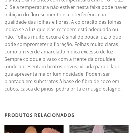
C. Se a temperatura não estiver nesta faixa pode haver
inibição do florescimento e a interferência na
qualidade das folhas e flores. A coloraçâo das folhas
indica se a luz que elas recebem está adequada ou
não. Folhas muito escura é sinal de pouca luz, o que
pode comprometer a floração. Folhas muito claras
como um verde amarelado indica excesso de luz.
Sempre coloque o vaso com a frente da orquídea
(onde apresentam brotos novos) virada para o lado
que apresenta maior luminosidade. Podem ser
plantada em substratos à base de fibra de coco em
cubos, casca de pinus, pedra brita e musgo esfagno.
PRODUTOS RELACIONADOS