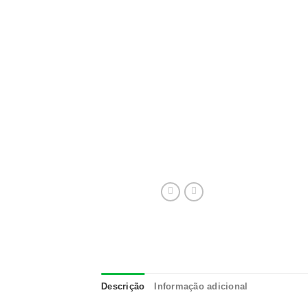
Descrição
Informação adicional