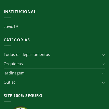
INSTITUCIONAL
covid19
CATEGORIAS
Todos os departamentos
Orquídeas
Jardinagem
Outlet
SITE 100% SEGURO