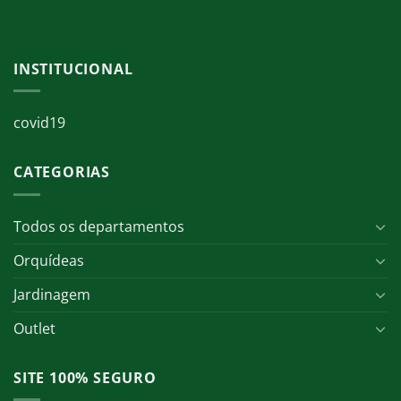
INSTITUCIONAL
covid19
CATEGORIAS
Todos os departamentos
Orquídeas
Jardinagem
Outlet
SITE 100% SEGURO