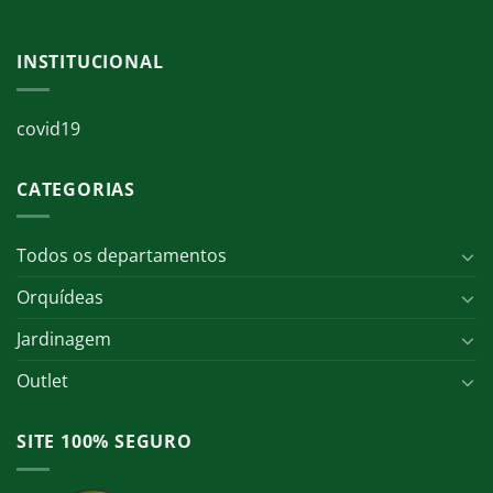
INSTITUCIONAL
covid19
CATEGORIAS
Todos os departamentos
Orquídeas
Jardinagem
Outlet
SITE 100% SEGURO