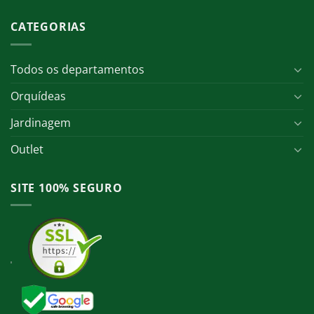
CATEGORIAS
Todos os departamentos
Orquídeas
Jardinagem
Outlet
SITE 100% SEGURO