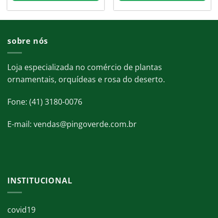
sobre nós
Loja especializada no comércio de plantas
ornamentais, orquídeas e rosa do deserto.
Fone: (41) 3180-0076
E-mail: vendas@pingoverde.com.br
INSTITUCIONAL
covid19