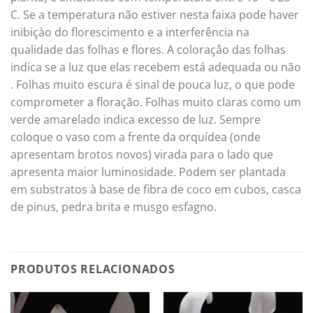
C. Se a temperatura não estiver nesta faixa pode haver
inibiçào do florescimento e a interferência na
qualidade das folhas e flores. A coloraçâo das folhas
indica se a luz que elas recebem está adequada ou não
. Folhas muito escura é sinal de pouca luz, o que pode
comprometer a floração. Folhas muito claras como um
verde amarelado indica excesso de luz. Sempre
coloque o vaso com a frente da orquídea (onde
apresentam brotos novos) virada para o lado que
apresenta maior luminosidade. Podem ser plantada
em substratos à base de fibra de coco em cubos, casca
de pinus, pedra brita e musgo esfagno.
PRODUTOS RELACIONADOS