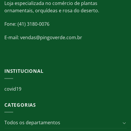
Loja especializada no comércio de plantas
ornamentais, orquídeas e rosa do deserto.
Fone: (41) 3180-0076
E-mail: vendas@pingoverde.com.br
INSTITUCIONAL
covid19
CATEGORIAS
Todos os departamentos