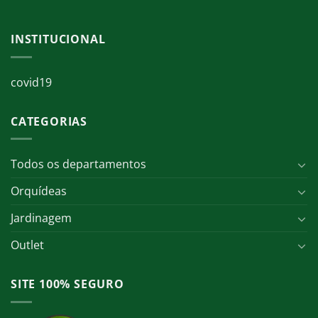
INSTITUCIONAL
covid19
CATEGORIAS
Todos os departamentos
Orquídeas
Jardinagem
Outlet
SITE 100% SEGURO