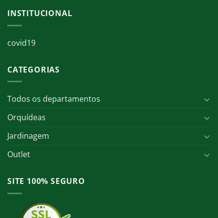
INSTITUCIONAL
covid19
CATEGORIAS
Todos os departamentos
Orquídeas
Jardinagem
Outlet
SITE 100% SEGURO