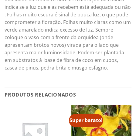
indica se a luz que elas recebem está adequada ou não
. Folhas muito escura é sinal de pouca luz, o que pode
comprometer a floração. Folhas muito claras como um
verde amarelado indica excesso de luz. Sempre
coloque o vaso com a frente da orquídea (onde
apresentam brotos novos) virada para o lado que
apresenta maior luminosidade. Podem ser plantada
em substratos à base de fibra de coco em cubos,
casca de pinus, pedra brita e musgo esfagno.
PRODUTOS RELACIONADOS
Super barato!