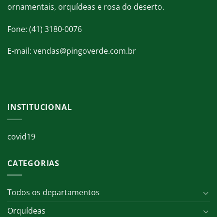
ornamentais, orquídeas e rosa do deserto.
Fone: (41) 3180-0076
E-mail: vendas@pingoverde.com.br
INSTITUCIONAL
covid19
CATEGORIAS
Todos os departamentos
Orquídeas