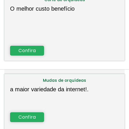
O melhor custo benefício
Confira
Mudas de orquídeas
a maior variedade da internet!.
Confira