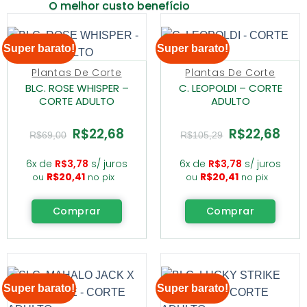
O melhor custo benefício
Super barato!
Super barato!
Plantas De Corte
Plantas De Corte
BLC. ROSE WHISPER –
C. LEOPOLDI – CORTE
CORTE ADULTO
ADULTO
R$
22,68
R$
22,68
O
O
O
O
R$
69,00
R$
105,29
preço
preço
preço
preço
original
atual
original
atual
era:
é:
era:
é:
6x de
R$
3,78
s/ juros
6x de
R$
3,78
s/ juros
R$69,00.
R$22,68.
R$105,29.
R$22,
R$
20,41
R$
20,41
ou
no pix
ou
no pix
Comprar
Comprar
Super barato!
Super barato!