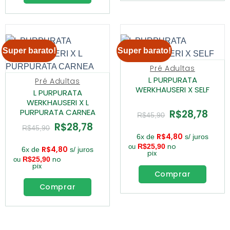
Super barato!
Super barato!
Pré Adultas
L PURPURATA
Pré Adultas
WERKHAUSERI X SELF
L PURPURATA
WERKHAUSERI X L
PURPURATA CARNEA
R$
28,78
O
O
R$
45,90
preço
preço
R$
28,78
O
O
original
atual
R$
45,90
preço
preço
era:
é:
R$
4,80
6x de
s/ juros
original
atual
R$45,90.
R$28,7
era:
é:
no
R$
25,90
ou
R$
4,80
6x de
s/ juros
R$45,90.
R$28,78.
pix
no
R$
25,90
ou
pix
Comprar
Comprar