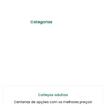
Categorias
Catleyas adultas
Centenas de opções com os melhores preços!