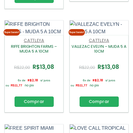
Super barato!
Super barato!
CATTLEYA
CATTLEYA
RIFFE BRIGHTON FARMS –
VALLEZAC EVELYN – MUDA 5 A
MUDA 5 A 10CM
10CM
R$
13,08
R$
13,08
O
O
O
O
R$
22,00
R$
22,00
preço
preço
preço
preço
original
atual
original
atual
era:
é:
era:
é:
R$
2,18
R$
2,18
6x de
s/ juros
6x de
s/ juros
R$22,00.
R$13,08.
R$22,00.
R$13,0
no pix
no pix
ou
R$
11,77
ou
R$
11,77
Comprar
Comprar