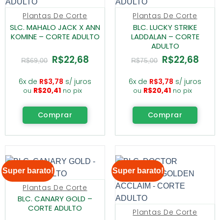
Plantas De Corte
Plantas De Corte
SLC. MAHALO JACK X ANN
BLC. LUCKY STRIKE
KOMINE – CORTE ADULTO
LADDALAN – CORTE
ADULTO
R$
22,68
R$
22,68
O
O
O
O
R$
69,00
R$
75,00
preço
preço
preço
preço
original
atual
original
atual
era:
é:
era:
é:
6x de
R$
3,78
s/ juros
6x de
R$
3,78
s/ juros
R$69,00.
R$22,68.
R$75,00.
R$22,6
R$
20,41
R$
20,41
ou
no pix
ou
no pix
Comprar
Comprar
Super barato!
Super barato!
Plantas De Corte
BLC. CANARY GOLD –
CORTE ADULTO
Plantas De Corte