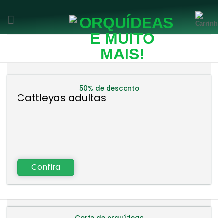
Skip
to
content
50% de desconto
Cattleyas adultas
Confira
Corte de orquídeas