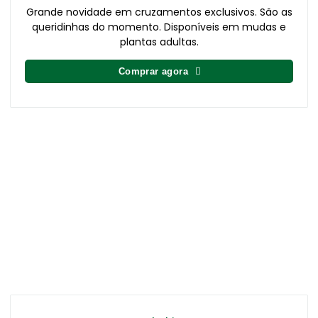
Grande novidade em cruzamentos exclusivos. São as
queridinhas do momento. Disponíveis em mudas e
plantas adultas.
Comprar agora