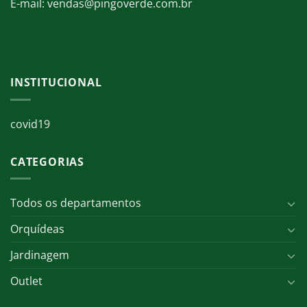
E-mail: vendas@pingoverde.com.br
INSTITUCIONAL
covid19
CATEGORIAS
Todos os departamentos
Orquídeas
Jardinagem
Outlet